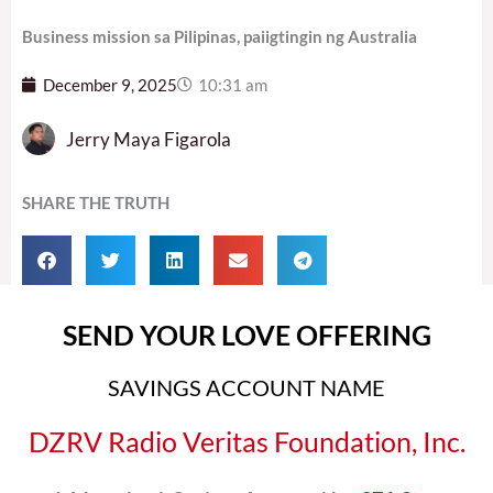
Business mission sa Pilipinas, paiigtingin ng Australia
December 9, 2025
10:31 am
Jerry Maya Figarola
SHARE THE TRUTH
SEND YOUR LOVE OFFERING
SAVINGS ACCOUNT NAME
DZRV Radio Veritas Foundation, Inc.