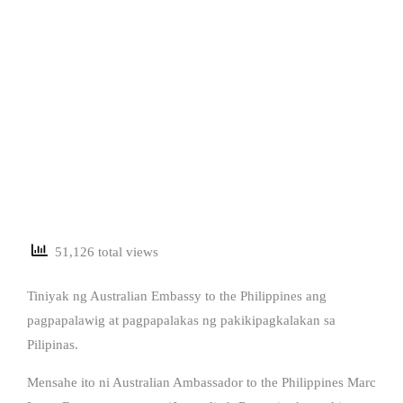
51,126 total views
Tiniyak ng Australian Embassy to the Philippines ang
pagpapalawig at pagpapalakas ng pakikipagkalakan sa
Pilipinas.
Mensahe ito ni Australian Ambassador to the Philippines Marc