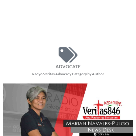
ADVOCATE
Radyo Veritas Advocacy Category by Author