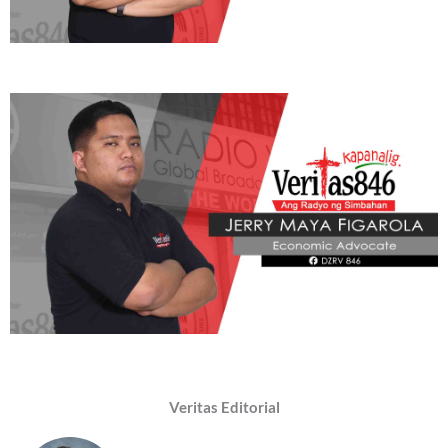
Veritas Editorial