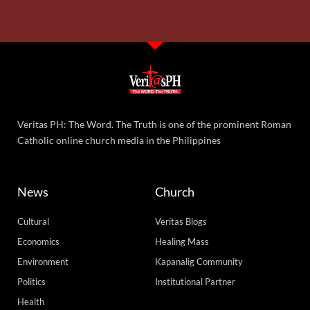
Veritas PH: The Word. The Truth is one of the prominent Roman
Catholic online church media in the Philippines
News
Church
Cultural
Veritas Blogs
Economics
Healing Mass
Environment
Kapanalig Community
Politics
Institutional Partner
Health