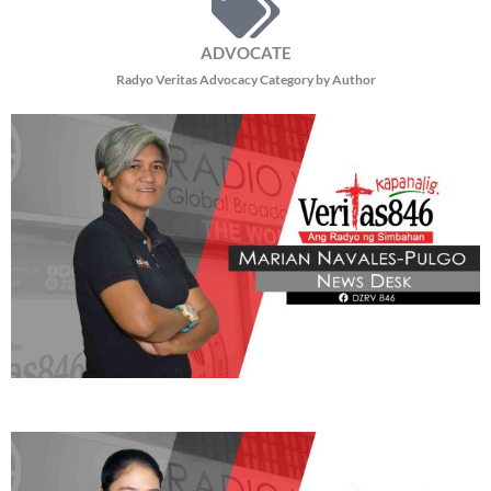
ADVOCATE
Radyo Veritas Advocacy Category by Author