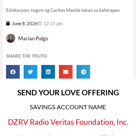
Edukasyon, tugon ng Caritas Manila laban sa kahirapan
June 8, 2026
12:21 pm
Marian Pulgo
SHARE THE TRUTH
SEND YOUR LOVE OFFERING
SAVINGS ACCOUNT NAME
DZRV Radio Veritas Foundation, Inc.