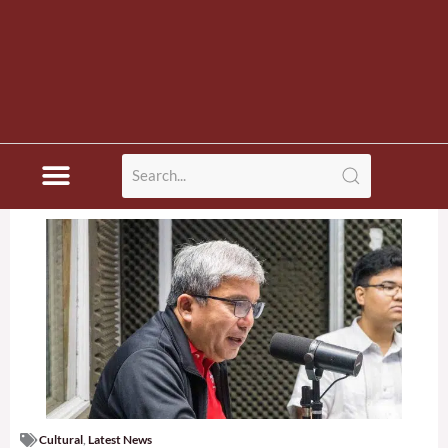
Cultural
,
Latest News