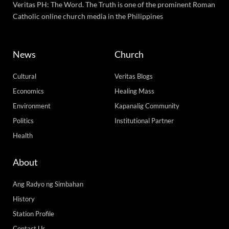
Veritas PH: The Word. The Truth is one of the prominent Roman
Catholic online church media in the Philippines
News
Church
Cultural
Veritas Blogs
Economics
Healing Mass
Environment
Kapanalig Community
Politics
Institutional Partner
Health
About
Ang Radyo ng Simbahan
History
Station Profile
Contact Us