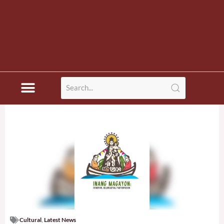
Cultural
,
Latest News