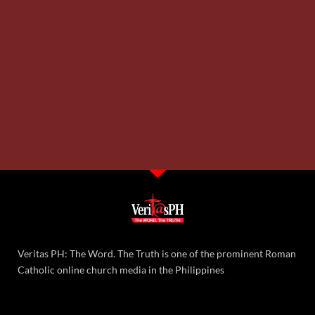
Veritas PH: The Word. The Truth is one of the prominent Roman
Catholic online church media in the Philippines