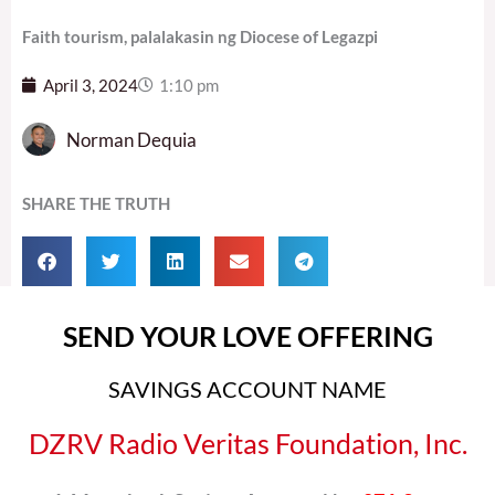
Faith tourism, palalakasin ng Diocese of Legazpi
April 3, 2024
1:10 pm
Norman Dequia
SHARE THE TRUTH
SEND YOUR LOVE OFFERING
SAVINGS ACCOUNT NAME
DZRV Radio Veritas Foundation, Inc.