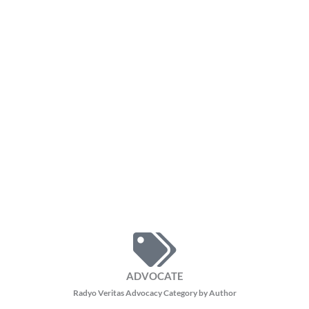
ADVOCATE
Radyo Veritas Advocacy Category by Author