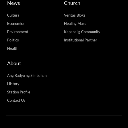
News
Church
Cultural
Veritas Blogs
Economics
Healing Mass
Environment
Kapanalig Community
Politics
Institutional Partner
Health
About
Ang Radyo ng Simbahan
History
Station Profile
Contact Us