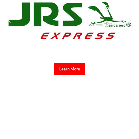
Learn More