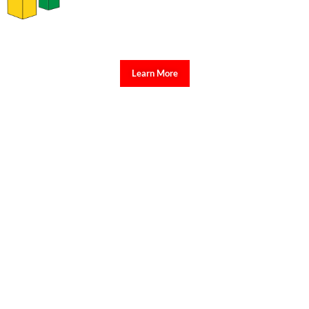
Learn More