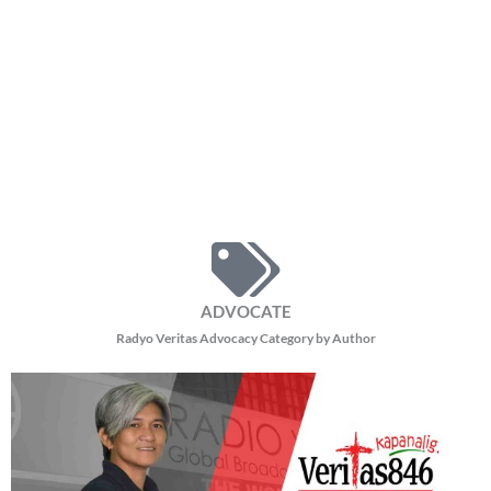
ADVOCATE
Radyo Veritas Advocacy Category by Author