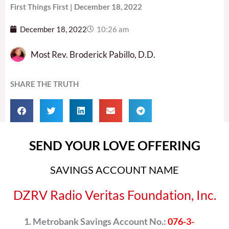
First Things First | December 18, 2022
December 18, 2022
10:26 am
Most Rev. Broderick Pabillo, D.D.
SHARE THE TRUTH
SEND YOUR LOVE OFFERING
SAVINGS ACCOUNT NAME
DZRV Radio Veritas Foundation, Inc.
Metrobank Savings Account No.:
076-3-