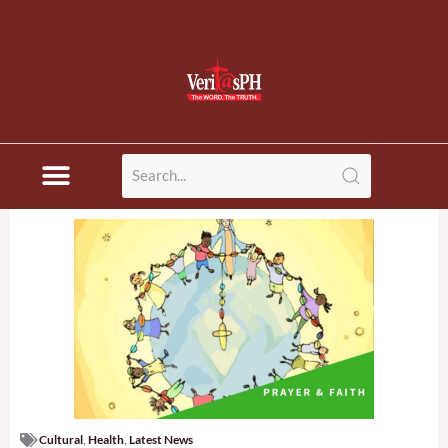
Cultural
,
Health
,
Latest News