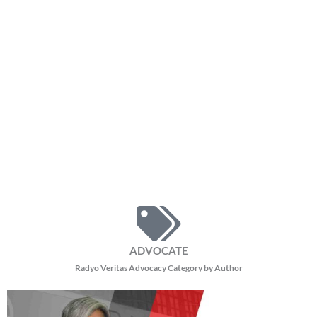
ADVOCATE
Radyo Veritas Advocacy Category by Author