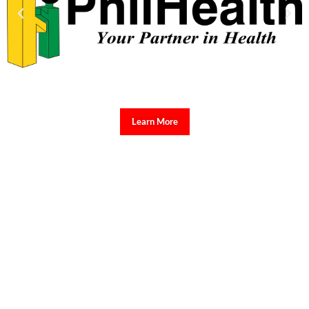
Learn More