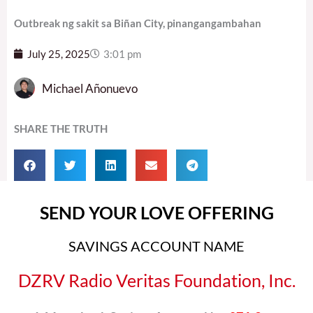
Outbreak ng sakit sa Biñan City, pinangangambahan
July 25, 2025
3:01 pm
Michael Añonuevo
SHARE THE TRUTH
SEND YOUR LOVE OFFERING
SAVINGS ACCOUNT NAME
DZRV Radio Veritas Foundation, Inc.