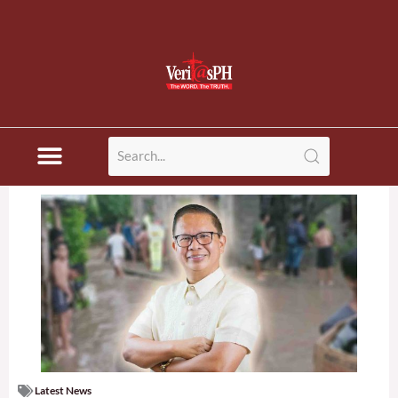
Latest News