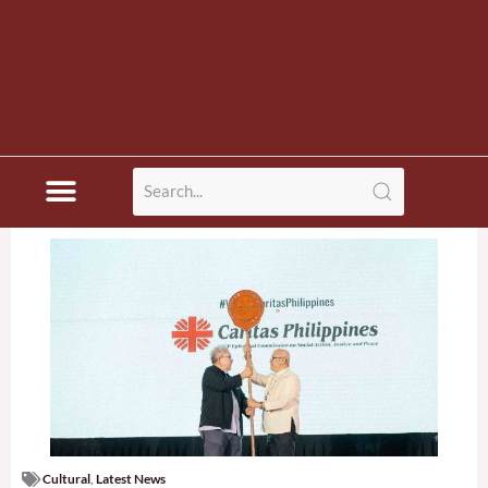
Cultural
,
Latest News