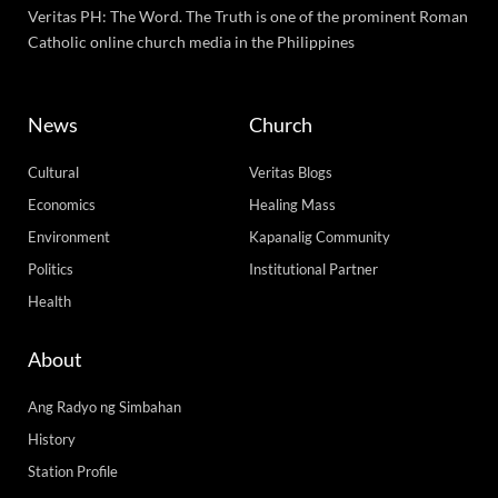
Veritas PH: The Word. The Truth is one of the prominent Roman
Catholic online church media in the Philippines
News
Church
Cultural
Veritas Blogs
Economics
Healing Mass
Environment
Kapanalig Community
Politics
Institutional Partner
Health
About
Ang Radyo ng Simbahan
History
Station Profile