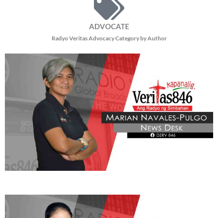
ADVOCATE
Radyo Veritas Advocacy Category by Author