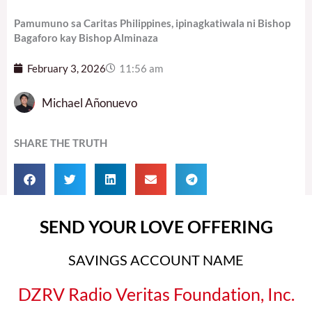
Pamumuno sa Caritas Philippines, ipinagkatiwala ni Bishop
Bagaforo kay Bishop Alminaza
February 3, 2026
11:56 am
Michael Añonuevo
SHARE THE TRUTH
SEND YOUR LOVE OFFERING
SAVINGS ACCOUNT NAME
DZRV Radio Veritas Foundation, Inc.