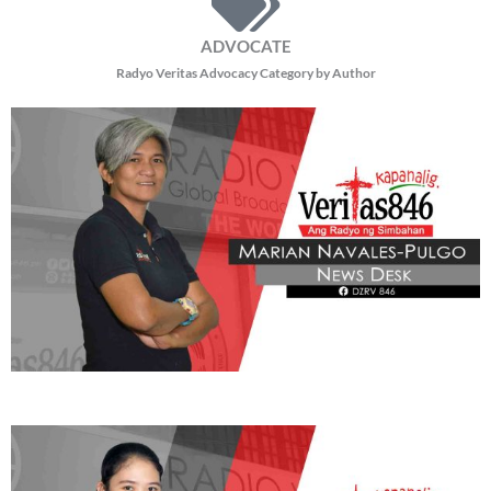
ADVOCATE
Radyo Veritas Advocacy Category by Author