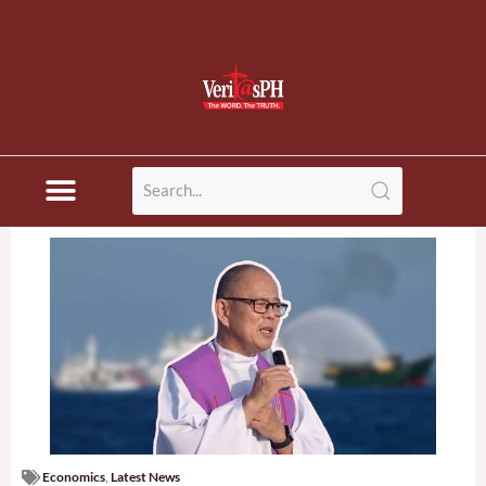
Economics
,
Latest News