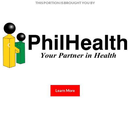
THIS PORTION IS BROUGHT YOU BY
Learn More