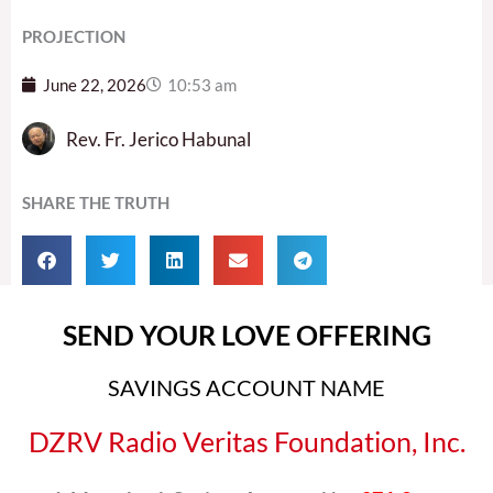
PROJECTION
June 22, 2026
10:53 am
Rev. Fr. Jerico Habunal
SHARE THE TRUTH
SEND YOUR LOVE OFFERING
SAVINGS ACCOUNT NAME
DZRV Radio Veritas Foundation, Inc.