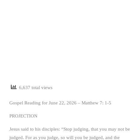
6,637 total views
Gospel Reading for June 22, 2026 – Matthew 7: 1-5
PROJECTION
Jesus said to his disciples: “Stop judging, that you may not be
judged. For as you judge, so will you be judged, and the