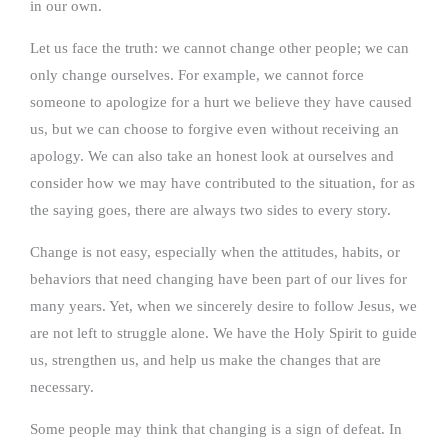
in our own.
Let us face the truth: we cannot change other people; we can
only change ourselves. For example, we cannot force
someone to apologize for a hurt we believe they have caused
us, but we can choose to forgive even without receiving an
apology. We can also take an honest look at ourselves and
consider how we may have contributed to the situation, for as
the saying goes, there are always two sides to every story.
Change is not easy, especially when the attitudes, habits, or
behaviors that need changing have been part of our lives for
many years. Yet, when we sincerely desire to follow Jesus, we
are not left to struggle alone. We have the Holy Spirit to guide
us, strengthen us, and help us make the changes that are
necessary.
Some people may think that changing is a sign of defeat. In