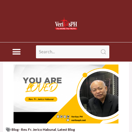
Blog - Rev. Fr. Jerico Habunal
,
Latest Blog