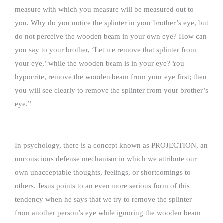
measure with which you measure will be measured out to
you. Why do you notice the splinter in your brother’s eye, but
do not perceive the wooden beam in your own eye? How can
you say to your brother, ‘Let me remove that splinter from
your eye,’ while the wooden beam is in your eye? You
hypocrite, remove the wooden beam from your eye first; then
you will see clearly to remove the splinter from your brother’s
eye.”
————
In psychology, there is a concept known as PROJECTION, an
unconscious defense mechanism in which we attribute our
own unacceptable thoughts, feelings, or shortcomings to
others. Jesus points to an even more serious form of this
tendency when he says that we try to remove the splinter
from another person’s eye while ignoring the wooden beam