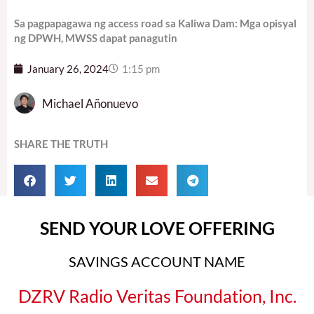
Sa pagpapagawa ng access road sa Kaliwa Dam: Mga opisyal
ng DPWH, MWSS dapat panagutin
January 26, 2024
1:15 pm
Michael Añonuevo
SHARE THE TRUTH
SEND YOUR LOVE OFFERING
SAVINGS ACCOUNT NAME
DZRV Radio Veritas Foundation, Inc.