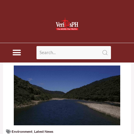
Environment
,
Latest News