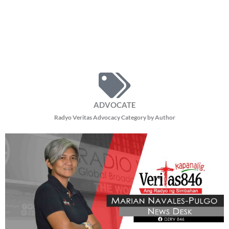
ADVOCATE
Radyo Veritas Advocacy Category by Author