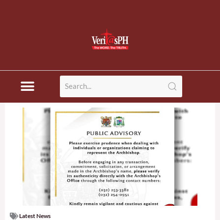
Latest News