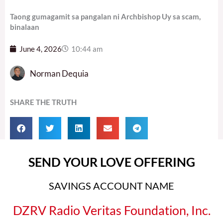
Taong gumagamit sa pangalan ni Archbishop Uy sa scam,
binalaan
June 4, 2026
10:44 am
Norman Dequia
SHARE THE TRUTH
SEND YOUR LOVE OFFERING
SAVINGS ACCOUNT NAME
DZRV Radio Veritas Foundation, Inc.