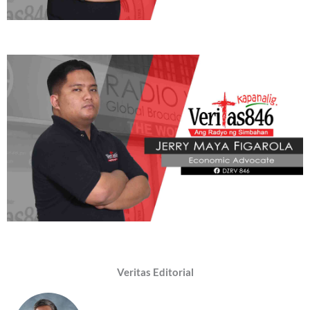
Veritas Editorial