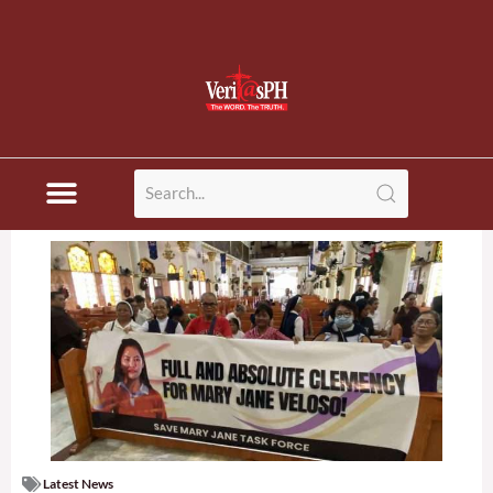
Latest News