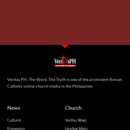
Veritas PH: The Word. The Truth is one of the prominent Roman
Catholic online church media in the Philippines
News
Church
Cultural
Veritas Blogs
Economics
Healing Mass