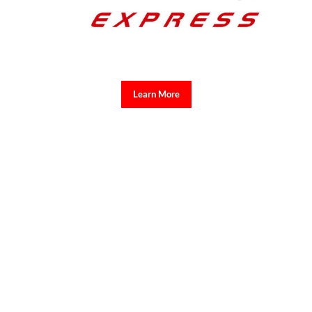
Learn More