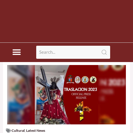
Cultural
,
Latest News