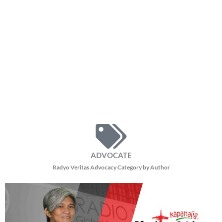
ADVOCATE
Radyo Veritas Advocacy Category by Author