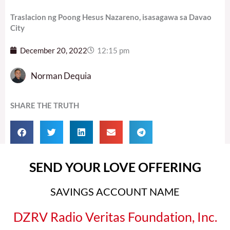
Traslacion ng Poong Hesus Nazareno, isasagawa sa Davao
City
December 20, 2022
12:15 pm
Norman Dequia
SHARE THE TRUTH
SEND YOUR LOVE OFFERING
SAVINGS ACCOUNT NAME
DZRV Radio Veritas Foundation, Inc.