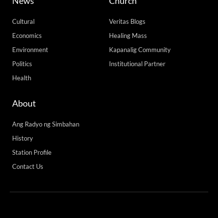
News
Church
Cultural
Veritas Blogs
Economics
Healing Mass
Environment
Kapanalig Community
Politics
Institutional Partner
Health
About
Ang Radyo ng Simbahan
History
Station Profile
Contact Us