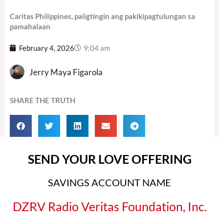
Caritas Philippines, paiigtingin ang pakikipagtulungan sa
pamahalaan
February 4, 2026
9:04 am
Jerry Maya Figarola
SHARE THE TRUTH
SEND YOUR LOVE OFFERING
SAVINGS ACCOUNT NAME
DZRV Radio Veritas Foundation, Inc.