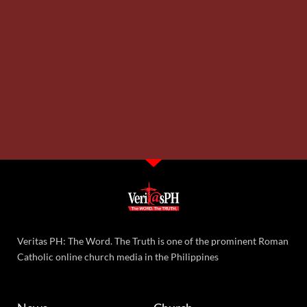
Veritas PH: The Word. The Truth is one of the prominent Roman
Catholic online church media in the Philippines