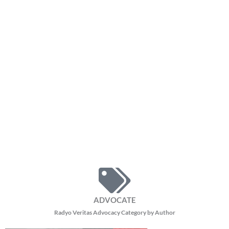
ADVOCATE
Radyo Veritas Advocacy Category by Author