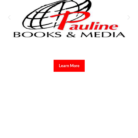
Learn More