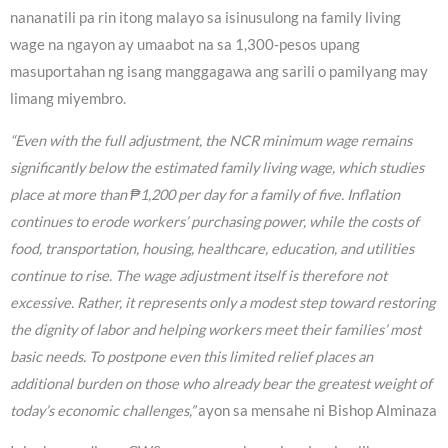
nananatili pa rin itong malayo sa isinusulong na family living
wage na ngayon ay umaabot na sa 1,300-pesos upang
masuportahan ng isang manggagawa ang sarili o pamilyang may
limang miyembro.
“Even with the full adjustment, the NCR minimum wage remains
significantly below the estimated family living wage, which studies
place at more than ₱1,200 per day for a family of five. Inflation
continues to erode workers’ purchasing power, while the costs of
food, transportation, housing, healthcare, education, and utilities
continue to rise. The wage adjustment itself is therefore not
excessive. Rather, it represents only a modest step toward restoring
the dignity of labor and helping workers meet their families’ most
basic needs. To postpone even this limited relief places an
additional burden on those who already bear the greatest weight of
today’s economic challenges,”
ayon sa mensahe ni Bishop Alminaza