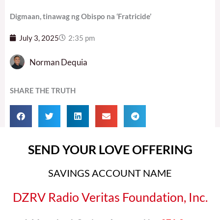
Digmaan, tinawag ng Obispo na ‘Fratricide’
July 3, 2025
2:35 pm
Norman Dequia
SHARE THE TRUTH
SEND YOUR LOVE OFFERING
SAVINGS ACCOUNT NAME
DZRV Radio Veritas Foundation, Inc.