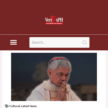
Cultural
,
Latest News