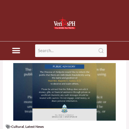
Cultural
,
Latest News