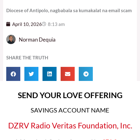
Diocese of Antipolo, nagbabala sa kumakalat na email scam
April 10, 2026
8:13 am
Norman Dequia
SHARE THE TRUTH
SEND YOUR LOVE OFFERING
SAVINGS ACCOUNT NAME
DZRV Radio Veritas Foundation, Inc.