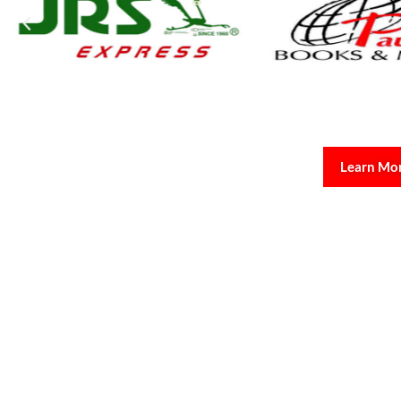
Learn Mo