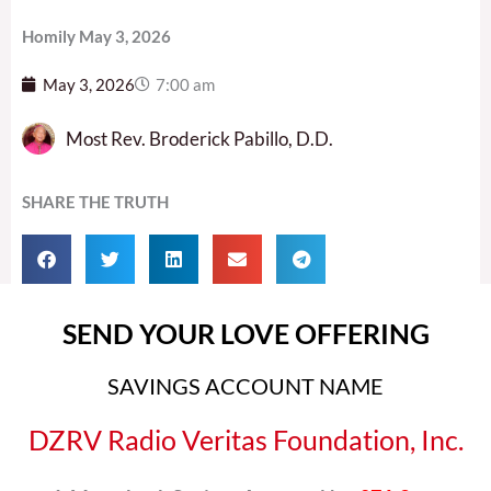
Homily May 3, 2026
May 3, 2026
7:00 am
Most Rev. Broderick Pabillo, D.D.
SHARE THE TRUTH
SEND YOUR LOVE OFFERING
SAVINGS ACCOUNT NAME
DZRV Radio Veritas Foundation, Inc.