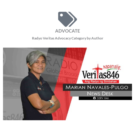
ADVOCATE
Radyo Veritas Advocacy Category by Author