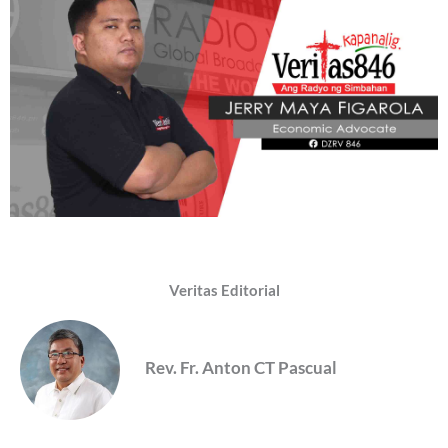
Veritas Editorial
Rev. Fr. Anton CT Pascual