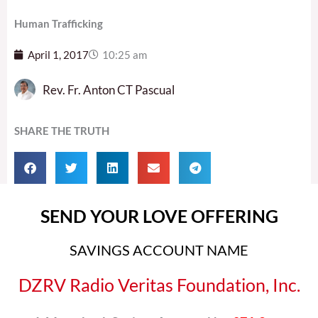
Human Trafficking
April 1, 2017
10:25 am
Rev. Fr. Anton CT Pascual
SHARE THE TRUTH
SEND YOUR LOVE OFFERING
SAVINGS ACCOUNT NAME
DZRV Radio Veritas Foundation, Inc.