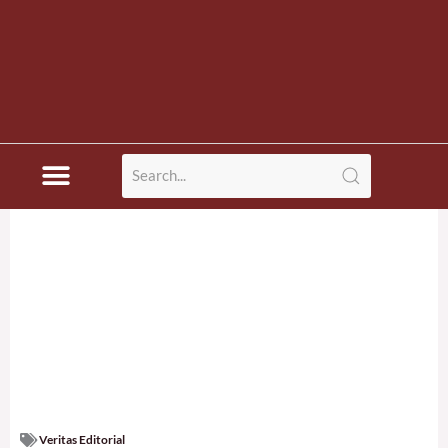
Veritas Editorial