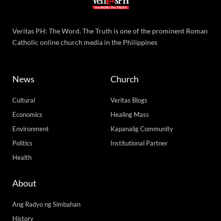
Veritas PH: The Word. The Truth is one of the prominent Roman
Catholic online church media in the Philippines
News
Church
Cultural
Veritas Blogs
Economics
Healing Mass
Environment
Kapanalig Community
Politics
Institutional Partner
Health
About
Ang Radyo ng Simbahan
History