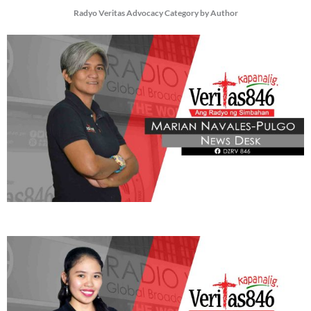
Radyo Veritas Advocacy Category by Author