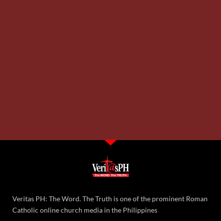
Veritas PH: The Word. The Truth is one of the prominent Roman
Catholic online church media in the Philippines