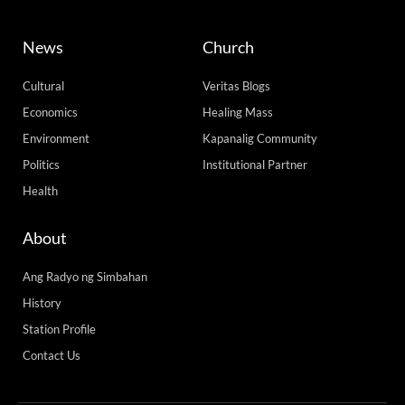
News
Church
Cultural
Veritas Blogs
Economics
Healing Mass
Environment
Kapanalig Community
Politics
Institutional Partner
Health
About
Ang Radyo ng Simbahan
History
Station Profile
Contact Us