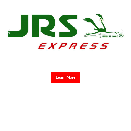
Learn More