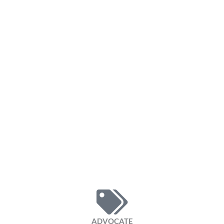
ADVOCATE