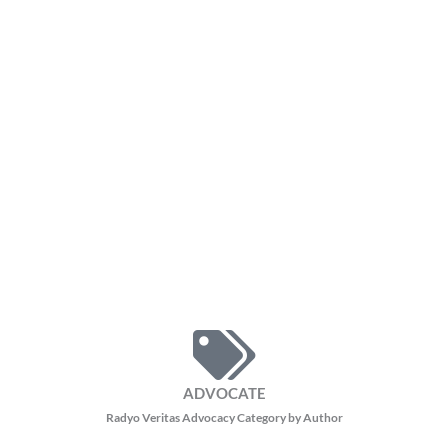
ADVOCATE
Radyo Veritas Advocacy Category by Author