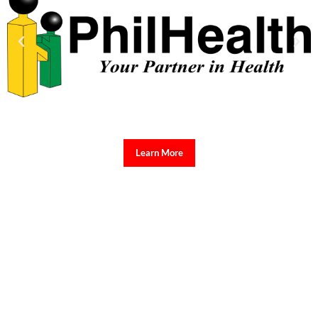
Learn More