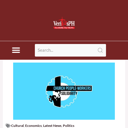
Cultural
,
Economics
,
Latest News
,
Politics