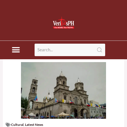
Cultural
,
Latest News