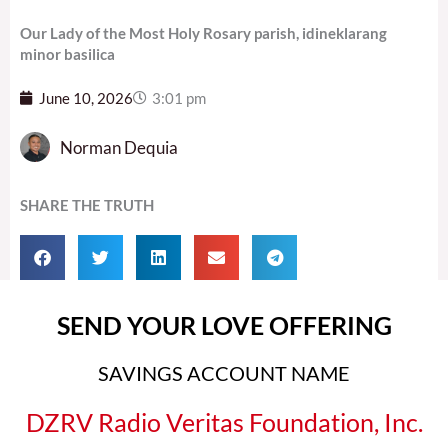
Our Lady of the Most Holy Rosary parish, idineklarang
minor basilica
June 10, 2026
3:01 pm
Norman Dequia
SHARE THE TRUTH
SEND YOUR LOVE OFFERING
SAVINGS ACCOUNT NAME
DZRV Radio Veritas Foundation, Inc.