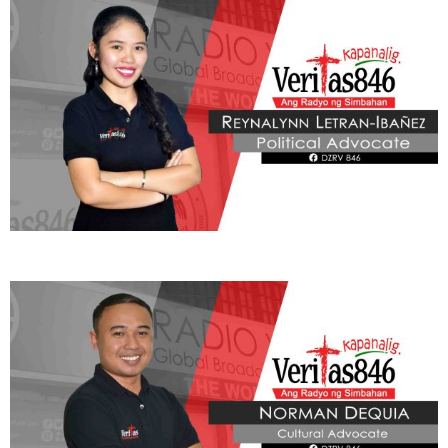
Learn More