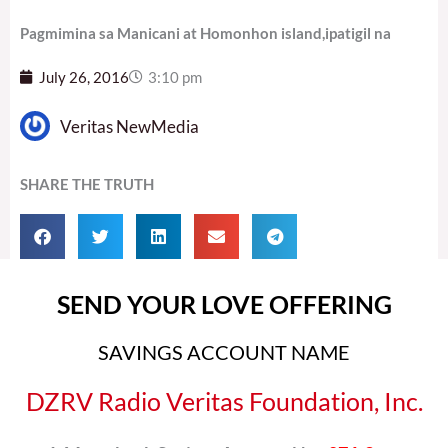
Pagmimina sa Manicani at Homonhon island,ipatigil na
July 26, 2016
3:10 pm
Veritas NewMedia
SHARE THE TRUTH
SEND YOUR LOVE OFFERING
SAVINGS ACCOUNT NAME
DZRV Radio Veritas Foundation, Inc.