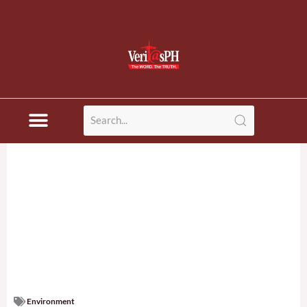
Environment