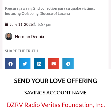
Pagsasagawa ng 2nd collection para sa quake victims,
inutos ng Obispo ng Diocese of Lucena
June 11, 2026
6:57 pm
Norman Dequia
SHARE THE TRUTH
SEND YOUR LOVE OFFERING
SAVINGS ACCOUNT NAME
DZRV Radio Veritas Foundation, Inc.