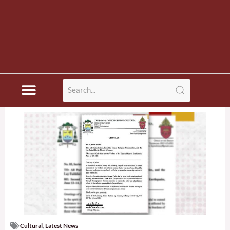
Cultural
,
Latest News