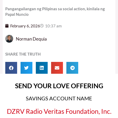
Pangangailangan ng Pilipinas sa social action, kinilala ng
Papal Nuncio
February 6, 2026
10:37 am
Norman Dequia
SHARE THE TRUTH
SEND YOUR LOVE OFFERING
SAVINGS ACCOUNT NAME
DZRV Radio Veritas Foundation, Inc.