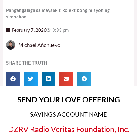
Pangangalaga sa maysakit, kolektibong misyon ng
simbahan
February 7, 2026
3:33 pm
Michael Añonuevo
SHARE THE TRUTH
SEND YOUR LOVE OFFERING
SAVINGS ACCOUNT NAME
DZRV Radio Veritas Foundation, Inc.