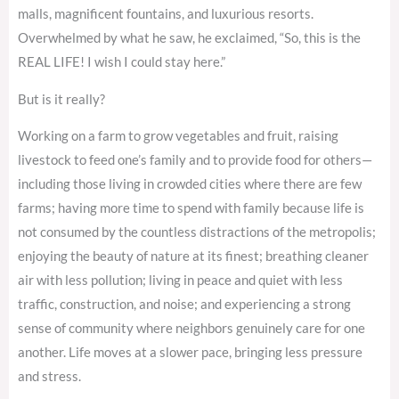
malls, magnificent fountains, and luxurious resorts.
Overwhelmed by what he saw, he exclaimed, “So, this is the
REAL LIFE! I wish I could stay here.”
But is it really?
Working on a farm to grow vegetables and fruit, raising
livestock to feed one’s family and to provide food for others—
including those living in crowded cities where there are few
farms; having more time to spend with family because life is
not consumed by the countless distractions of the metropolis;
enjoying the beauty of nature at its finest; breathing cleaner
air with less pollution; living in peace and quiet with less
traffic, construction, and noise; and experiencing a strong
sense of community where neighbors genuinely care for one
another. Life moves at a slower pace, bringing less pressure
and stress.