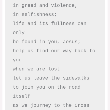
in greed and violence,

in selfishness;

life and its fullness can 
only

be found in you, Jesus;

help us find our way back to 
you

when we are lost,

let us leave the sidewalks

to join you on the road 
itself

as we journey to the Cross
