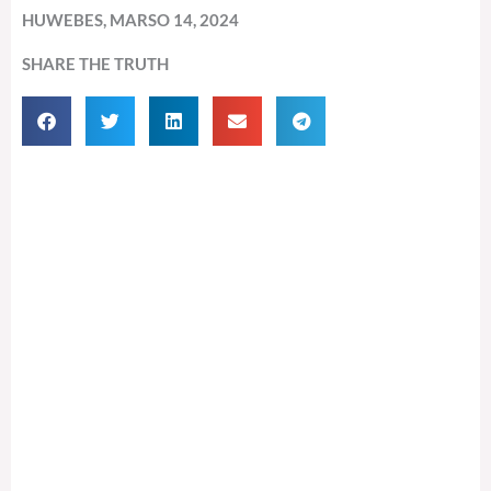
HUWEBES, MARSO 14, 2024
SHARE THE TRUTH