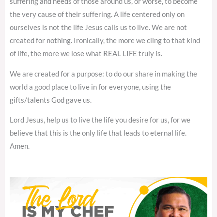
suffering and needs of those around us, or worse, to become
the very cause of their suffering. A life centered only on
ourselves is not the life Jesus calls us to live. We are not
created for nothing. Ironically, the more we cling to that kind
of life, the more we lose what REAL LIFE truly is.
We are created for a purpose: to do our share in making the
world a good place to live in for everyone, using the
gifts/talents God gave us.
Lord Jesus, help us to live the life you desire for us, for we
believe that this is the only life that leads to eternal life.
Amen.