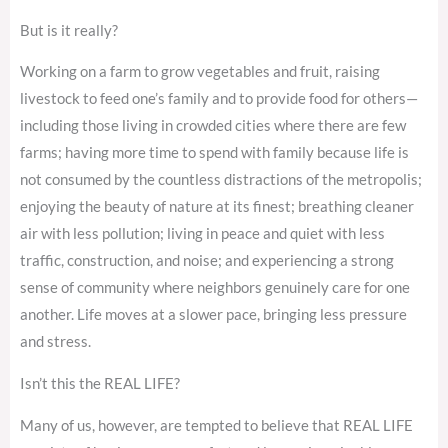
But is it really?
Working on a farm to grow vegetables and fruit, raising
livestock to feed one’s family and to provide food for others—
including those living in crowded cities where there are few
farms; having more time to spend with family because life is
not consumed by the countless distractions of the metropolis;
enjoying the beauty of nature at its finest; breathing cleaner
air with less pollution; living in peace and quiet with less
traffic, construction, and noise; and experiencing a strong
sense of community where neighbors genuinely care for one
another. Life moves at a slower pace, bringing less pressure
and stress.
Isn’t this the REAL LIFE?
Many of us, however, are tempted to believe that REAL LIFE