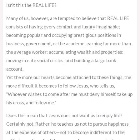
Isn’t this the REAL LIFE?
Many of us, however, are tempted to believe that REAL LIFE
consists of having every comfort and luxury imaginable;
becoming popular and occupying prestigious positions in
business, government, or the academe; earning far more than
the average worker; accumulating wealth and properties;
moving in elite social circles; and building a large bank
account.
Yet the more our hearts become attached to these things, the
more difficult it becomes to follow Jesus, who tells us,
“Whoever wishes to come after me must deny himself, take up
his cross, and follow me.”
Does this mean that Jesus does not want us to enjoy life?
Certainly not. Rather, he teaches us not to pursue happiness
at the expense of others—not to become indifferent to the