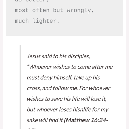
most often but wrongly,

much lighter.
Jesus said to his disciples,
“Whoever wishes to come after me
must deny himself, take up his
cross, and follow me. For whoever
wishes to save his life will lose it,
but whoever loses hisnlife for my
sake will find it
(Matthew 16:24-