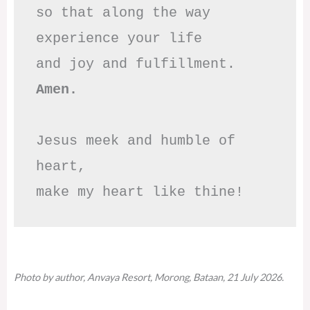
so that along the way

experience your life

Amen.
Jesus meek and humble of 
heart,

make my heart like thine!
Photo by author, Anvaya Resort, Morong, Bataan, 21 July 2026.