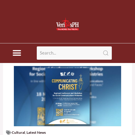
Cultural
,
Latest News