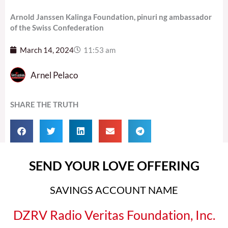
Arnold Janssen Kalinga Foundation, pinuri ng ambassador
of the Swiss Confederation
March 14, 2024
11:53 am
Arnel Pelaco
SHARE THE TRUTH
SEND YOUR LOVE OFFERING
SAVINGS ACCOUNT NAME
DZRV Radio Veritas Foundation, Inc.