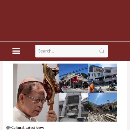
Cultural
,
Latest News