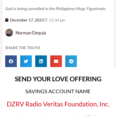
God is being cancelled in the Philippines-Msgr. Figueiredo
December 17, 2025
12:34 pm
Norman Dequia
SHARE THE TRUTH
SEND YOUR LOVE OFFERING
SAVINGS ACCOUNT NAME
DZRV Radio Veritas Foundation, Inc.