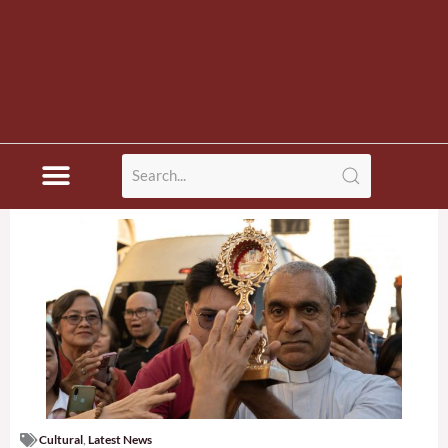
Cultural
,
Latest News