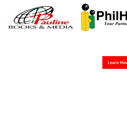
Learn Mo