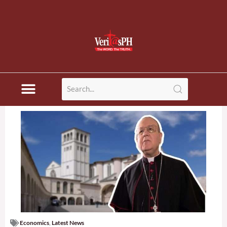
Economics
,
Latest News