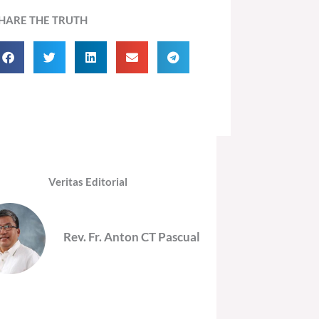
HARE THE TRUTH
Veritas Editorial
Rev. Fr. Anton CT Pascual