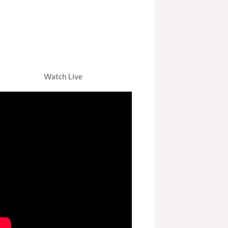
Watch Live