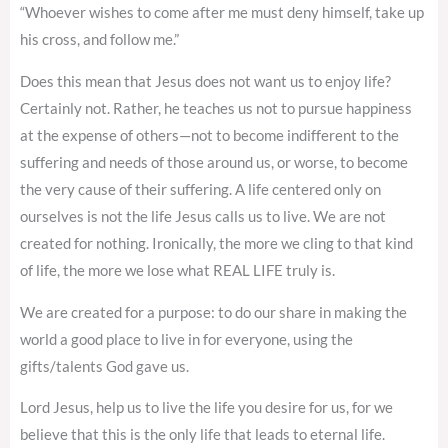
“Whoever wishes to come after me must deny himself, take up
his cross, and follow me.”
Does this mean that Jesus does not want us to enjoy life?
Certainly not. Rather, he teaches us not to pursue happiness
at the expense of others—not to become indifferent to the
suffering and needs of those around us, or worse, to become
the very cause of their suffering. A life centered only on
ourselves is not the life Jesus calls us to live. We are not
created for nothing. Ironically, the more we cling to that kind
of life, the more we lose what REAL LIFE truly is.
We are created for a purpose: to do our share in making the
world a good place to live in for everyone, using the
gifts/talents God gave us.
Lord Jesus, help us to live the life you desire for us, for we
believe that this is the only life that leads to eternal life.