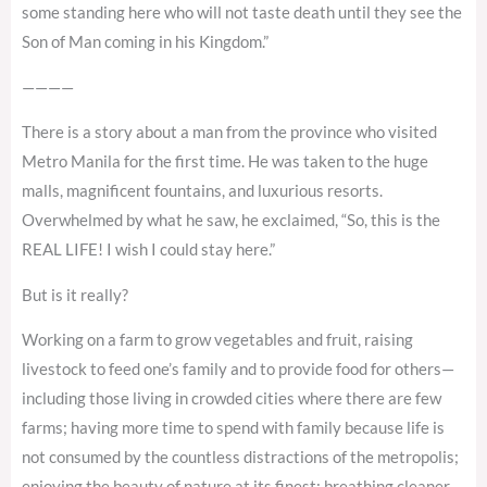
some standing here who will not taste death until they see the
Son of Man coming in his Kingdom.”
————
There is a story about a man from the province who visited
Metro Manila for the first time. He was taken to the huge
malls, magnificent fountains, and luxurious resorts.
Overwhelmed by what he saw, he exclaimed, “So, this is the
REAL LIFE! I wish I could stay here.”
But is it really?
Working on a farm to grow vegetables and fruit, raising
livestock to feed one’s family and to provide food for others—
including those living in crowded cities where there are few
farms; having more time to spend with family because life is
not consumed by the countless distractions of the metropolis;
enjoying the beauty of nature at its finest; breathing cleaner