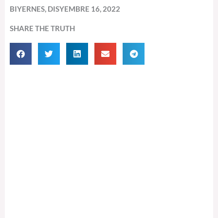
BIYERNES, DISYEMBRE 16, 2022
SHARE THE TRUTH