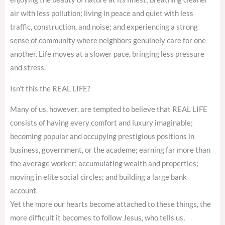
air with less pollution; living in peace and quiet with less
traffic, construction, and noise; and experiencing a strong
sense of community where neighbors genuinely care for one
another. Life moves at a slower pace, bringing less pressure
and stress.
Isn’t this the REAL LIFE?
Many of us, however, are tempted to believe that REAL LIFE
consists of having every comfort and luxury imaginable;
becoming popular and occupying prestigious positions in
business, government, or the academe; earning far more than
the average worker; accumulating wealth and properties;
moving in elite social circles; and building a large bank
account.
Yet the more our hearts become attached to these things, the
more difficult it becomes to follow Jesus, who tells us,