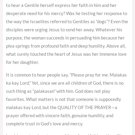
to hear a Gentile herself express her faith in him and her
desperate need for his mercy? Was he testing her response to
the way the Israelites referred to Gentiles as “dogs”? Even the
disciples were urging Jesus to send her away. Whatever his
purpose, the woman succeeds in persuading him because her
plea springs from profound faith and deep humility. Above all,
what surely touched the heart of Jesus was her immense love
for her daughter.
It is common to hear people say, “Please pray for me. Malakas
ka kay Lord.” Yet, since we are all children of God, there is no
such thing as “palakasan” with him. God does not play
favorites. What matters is not that someone is supposedly
malakas kay Lord, but the QUALITY OF THE PRAYER—a
prayer offered with sincere faith, genuine humility, and
complete trust in God’s love and mercy.