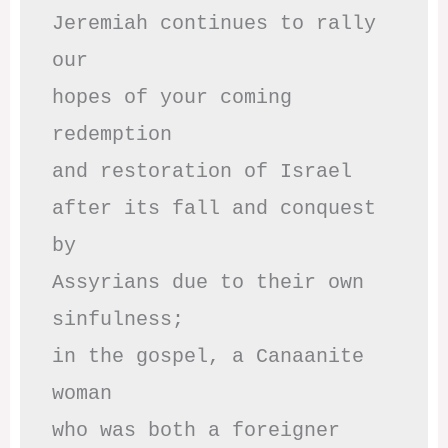
Jeremiah continues to rally 
our

hopes of your coming 
redemption

and restoration of Israel

after its fall and conquest 
by

Assyrians due to their own 
sinfulness;

in the gospel, a Canaanite 
woman

who was both a foreigner 
