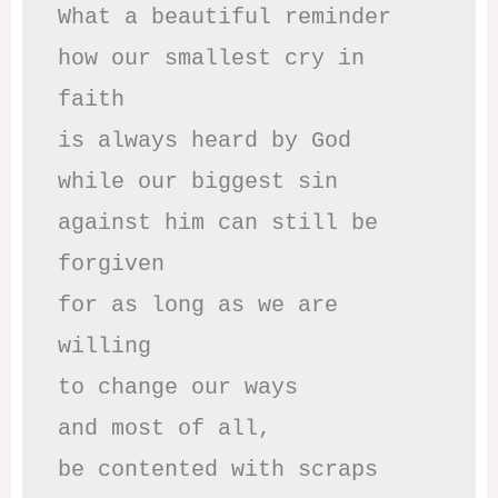
What a beautiful reminder

how our smallest cry in 
faith

is always heard by God

while our biggest sin

against him can still be 
forgiven

for as long as we are 
willing

to change our ways

and most of all,

be contented with scraps
