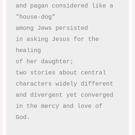
and pagan considered like a 
"house-dog" 

among Jews persisted

in asking Jesus for the 
healing

of her daughter;

two stories about central

characters widely different

and divergent yet converged

in the mercy and love of 
God.
