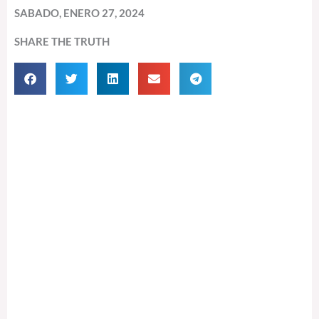
SABADO, ENERO 27, 2024
SHARE THE TRUTH