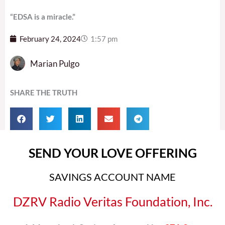
“EDSA is a miracle.”
February 24, 2024
1:57 pm
Marian Pulgo
SHARE THE TRUTH
SEND YOUR LOVE OFFERING
SAVINGS ACCOUNT NAME
DZRV Radio Veritas Foundation, Inc.