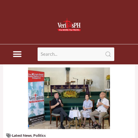
Latest News
,
Politics