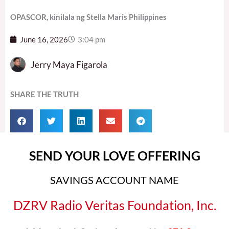
OPASCOR, kinilala ng Stella Maris Philippines
June 16, 2026
3:04 pm
Jerry Maya Figarola
SHARE THE TRUTH
SEND YOUR LOVE OFFERING
SAVINGS ACCOUNT NAME
DZRV Radio Veritas Foundation, Inc.