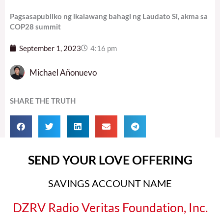
Pagsasapubliko ng ikalawang bahagi ng Laudato Si, akma sa
COP28 summit
September 1, 2023
4:16 pm
Michael Añonuevo
SHARE THE TRUTH
SEND YOUR LOVE OFFERING
SAVINGS ACCOUNT NAME
DZRV Radio Veritas Foundation, Inc.