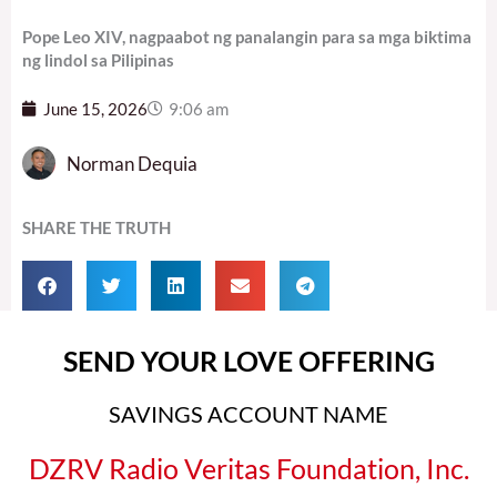
Pope Leo XIV, nagpaabot ng panalangin para sa mga biktima
ng lindol sa Pilipinas
June 15, 2026
9:06 am
Norman Dequia
SHARE THE TRUTH
SEND YOUR LOVE OFFERING
SAVINGS ACCOUNT NAME
DZRV Radio Veritas Foundation, Inc.