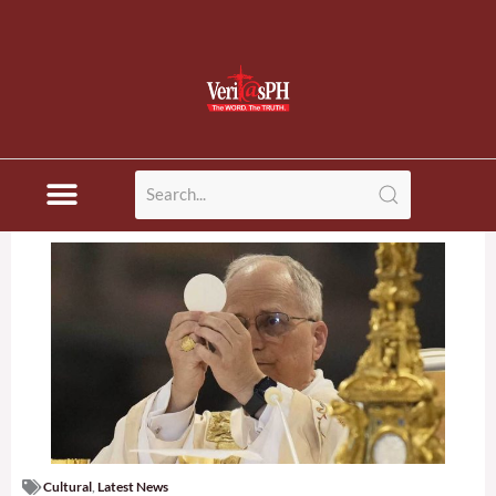
Cultural
,
Latest News