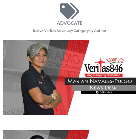
ADVOCATE
Radyo Veritas Advocacy Category by Author