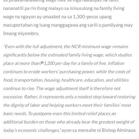
nananatili pa rin itong malayo sa isinusulong na family living
wage na ngayon ay umaabot na sa 1,300-pesos upang
masuportahan ng isang manggagawa ang sarili o pamilyang may
limang miyembro.
“Even with the full adjustment, the NCR minimum wage remains
significantly below the estimated family living wage, which studies
place at more than ₱1,200 per day for a family of five. Inflation
continues to erode workers’ purchasing power, while the costs of
food, transportation, housing, healthcare, education, and utilities
continue to rise. The wage adjustment itself is therefore not
excessive. Rather, it represents only a modest step toward restoring
the dignity of labor and helping workers meet their families’ most
basic needs. To postpone even this limited relief places an
additional burden on those who already bear the greatest weight of
today’s economic challenges,”
ayon sa mensahe ni Bishop Alminaza