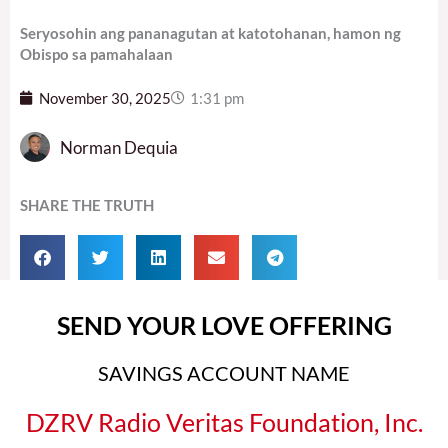
Seryosohin ang pananagutan at katotohanan, hamon ng
Obispo sa pamahalaan
November 30, 2025
1:31 pm
Norman Dequia
SHARE THE TRUTH
SEND YOUR LOVE OFFERING
SAVINGS ACCOUNT NAME
DZRV Radio Veritas Foundation, Inc.