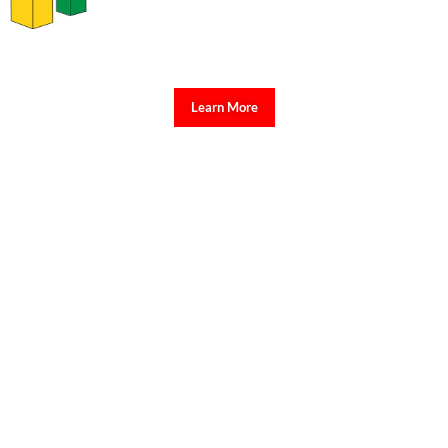
Learn More