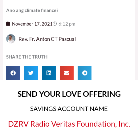
Ano ang climate finance?
November 17, 2021
6:12 pm
Rev. Fr. Anton CT Pascual
SHARE THE TRUTH
SEND YOUR LOVE OFFERING
SAVINGS ACCOUNT NAME
DZRV Radio Veritas Foundation, Inc.