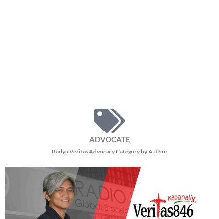
ADVOCATE
Radyo Veritas Advocacy Category by Author