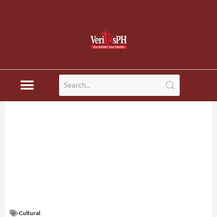
Cultural