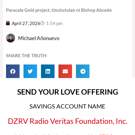
Paracale Gold project, tinututulan ni Bishop Abcede
April 27, 2026
1:54 pm
Michael Añonuevo
SHARE THE TRUTH
SEND YOUR LOVE OFFERING
SAVINGS ACCOUNT NAME
DZRV Radio Veritas Foundation, Inc.