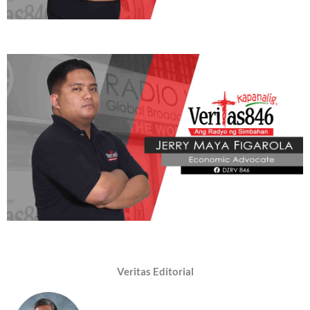
Veritas Editorial