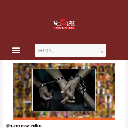
Latest News
,
Politics