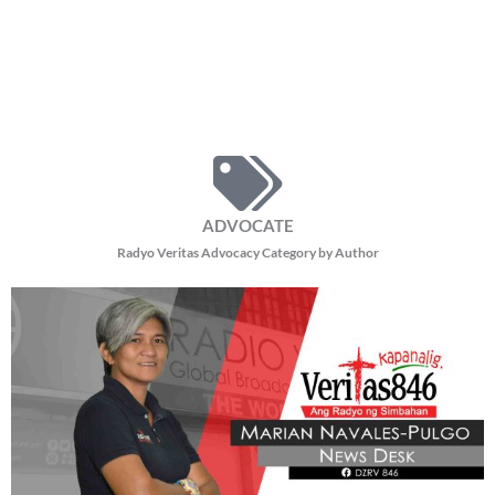
ADVOCATE
Radyo Veritas Advocacy Category by Author