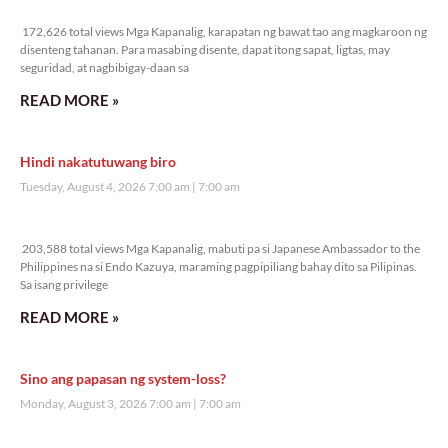
Veritas Editorial