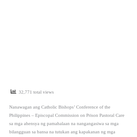
32,771 total views
Nanawagan ang Catholic Bishops’ Conference of the
Philippines – Episcopal Commission on Prison Pastoral Care
sa mga ahensya ng pamahalaan na nangangasiwa sa mga
bilangguan sa bansa na tutukan ang kapakanan ng mga