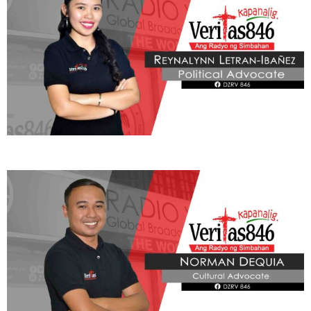
Learn More