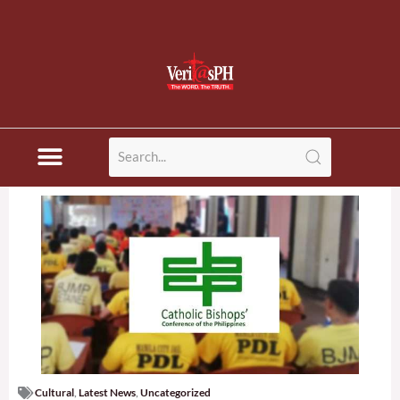
Cultural
,
Latest News
,
Uncategorized