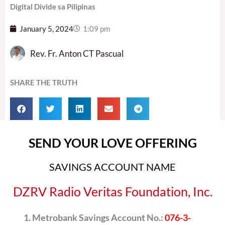
Digital Divide sa Pilipinas
January 5, 2024
1:09 pm
Rev. Fr. Anton CT Pascual
SHARE THE TRUTH
SEND YOUR LOVE OFFERING
SAVINGS ACCOUNT NAME
DZRV Radio Veritas Foundation, Inc.
Metrobank Savings Account No.:
076-3-