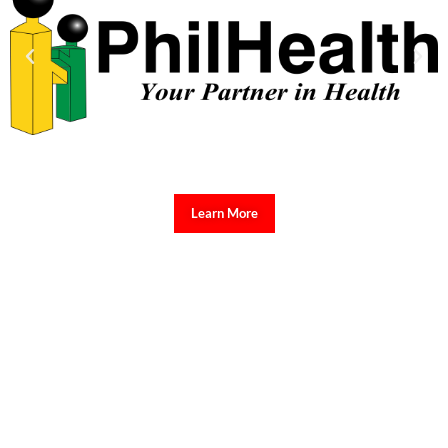
Learn More