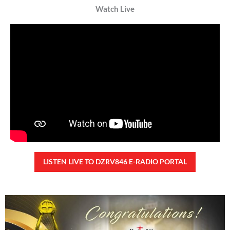
Watch Live
LISTEN LIVE TO DZRV846 E-RADIO PORTAL