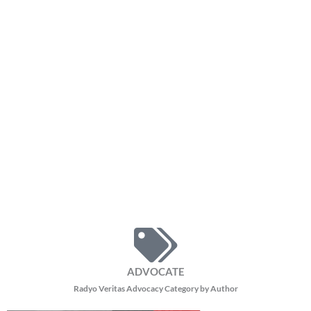
ADVOCATE
Radyo Veritas Advocacy Category by Author