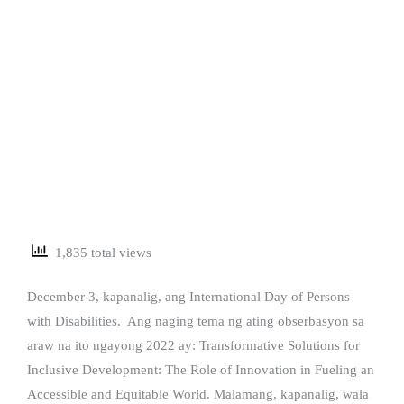
1,835 total views
December 3, kapanalig, ang International Day of Persons
with Disabilities. Ang naging tema ng ating obserbasyon sa
araw na ito ngayong 2022 ay: Transformative Solutions for
Inclusive Development: The Role of Innovation in Fueling an
Accessible and Equitable World. Malamang, kapanalig, wala