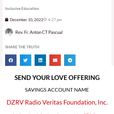
Inclusive Education
December 10, 2022
4:27 pm
Rev. Fr. Anton CT Pascual
SHARE THE TRUTH
SEND YOUR LOVE OFFERING
SAVINGS ACCOUNT NAME
DZRV Radio Veritas Foundation, Inc.