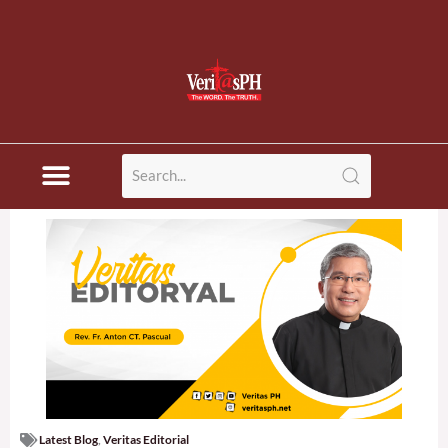
Latest Blog
,
Veritas Editorial